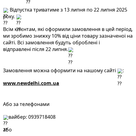
 Відпустка триватиме з 13 липня по 22 липня 2025 
року. 
Всім клієнтам, які оформили замовлення в цей період, 
ми зробимо знижку 10% від ціни товару зазначеної на 
сайті. Всі замовлення будуть оброблені і 
відправлені після 22 липня.
Замовлення можна оформити на нашому сайті 
:
www.newdelhi.com.ua
Або за телефонами
вайбер: 0939718408
або