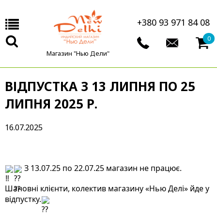
+380 93 971 84 08
0
Магазин "Нью Дели"
ВІДПУСТКА З 13 ЛИПНЯ ПО 25
ЛИПНЯ 2025 Р.
16.07.2025
 З 13.07.25 по 22.07.25 магазин не працює.
Шановні клієнти, колектив магазину «Нью Делі» йде у 
відпустку.