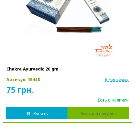
Chakra Ayurvedic 20 gm.
Артикул: 15448
В желаемое
75 грн.
Есть в наличии
Купить
Быстрая покупка