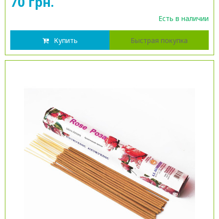
70 грн.
Есть в наличии
Купить
Быстрая покупка