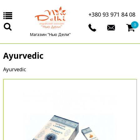
+380 93 971 84 08
0
Магазин "Нью Дели"
Ayurvedic
Ayurvedic