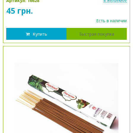
Артикул: 16628
В желаемое
45 грн.
Есть в наличии
Купить
Быстрая покупка