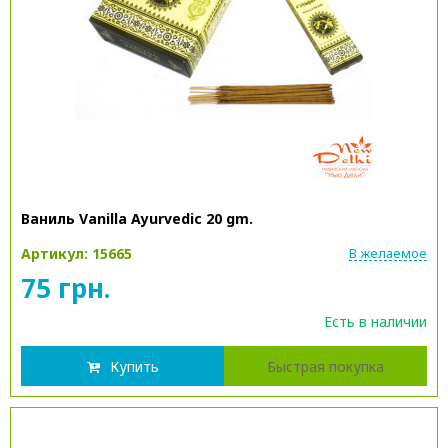
Ваниль Vanilla Ayurvedic 20 gm.
Артикул: 15665
В желаемое
75 грн.
Есть в наличии
Купить
Быстрая покупка