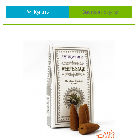
Купить
Быстрая покупка