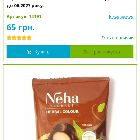
до 06.2027 року.
Артикул: 14191
В желаемое
65 грн.
Есть в наличии
Купить
Быстрая покупка