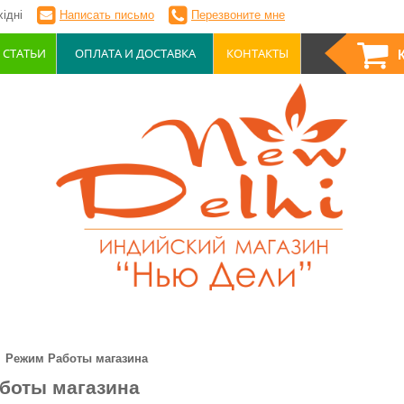
ідні
Написать письмо
Перезвоните мне
СТАТЬИ
ОПЛАТА И ДОСТАВКА
КОНТАКТЫ
Режим Работы магазина
боты магазина