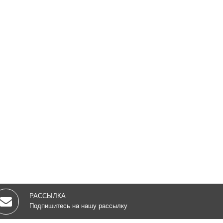
РАССЫЛКА
Подпишитесь на нашу рассылку