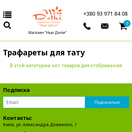
+380 93 971 84 08
0
Магазин "Нью Дели"
Трафареты для тату
В этой категории нет товаров для отображения.
Подписка
Контакты:
Киев, ул. Александра Довженко, 1