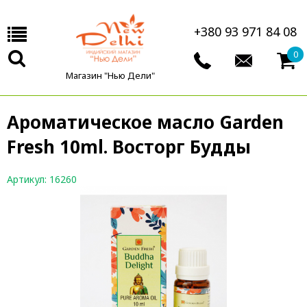
+380 93 971 84 08
0
Магазин "Нью Дели"
Ароматическое масло Garden
Fresh 10ml. Восторг Будды
Артикул: 16260