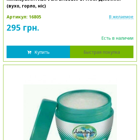
(вухо, горло, ніс)
Артикул: 16805
В желаемое
295 грн.
Есть в наличии
Купить
Быстрая покупка