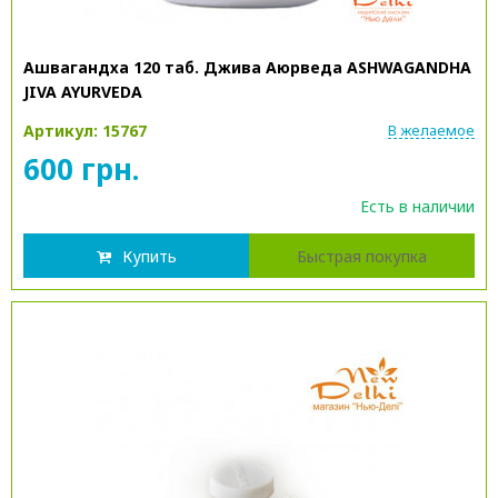
Ашвагандха 120 таб. Джива Аюрведа ASHWAGANDHA
JIVA AYURVEDA
Артикул: 15767
В желаемое
600 грн.
Есть в наличии
Купить
Быстрая покупка