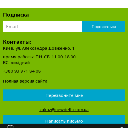
Подписка
Контакты:
Киев, ул. Александра Довженко, 1
время работы: ПН-СБ: 11.00-18.00
ВС: вихідний
+380 93 971 84 08
Полная версия сайта
Перезвоните мне
zakaz@newdelhi.com.ua
Написать письмо