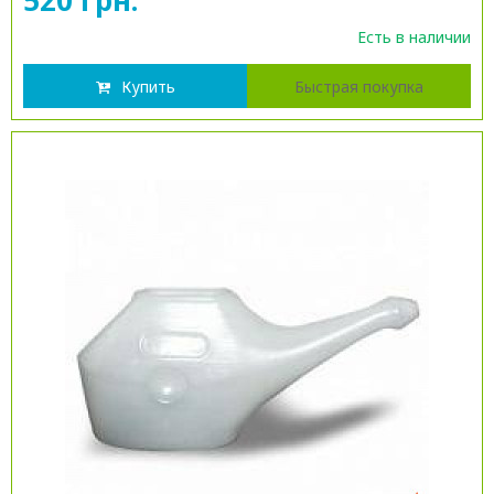
Есть в наличии
Купить
Быстрая покупка