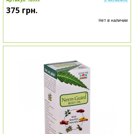
375 грн.
Нет в наличии