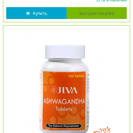
Купить
Быстрая покупка