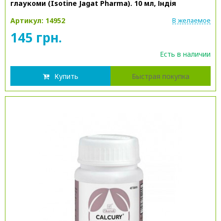
глаукоми (Isotine Jagat Pharma). 10 мл, Індія
Артикул: 14952
В желаемое
145 грн.
Есть в наличии
Купить
Быстрая покупка