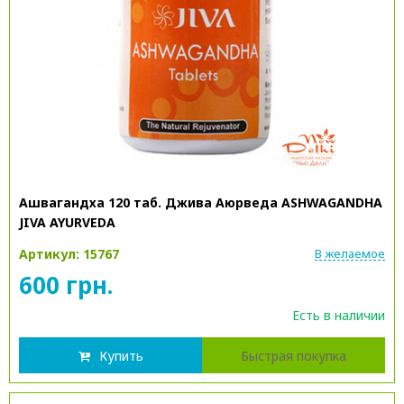
Ашвагандха 120 таб. Джива Аюрведа ASHWAGANDHA
JIVA AYURVEDA
Артикул: 15767
В желаемое
600 грн.
Есть в наличии
Купить
Быстрая покупка