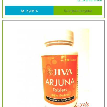
Купить
Быстрая покупка