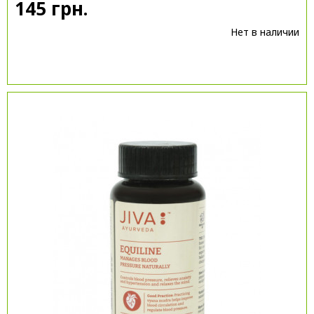
145 грн.
Нет в наличии