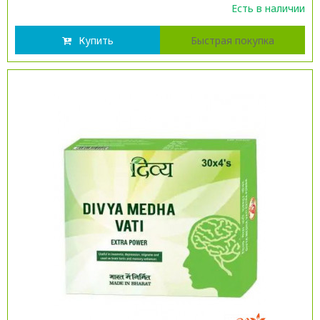
Есть в наличии
Купить
Быстрая покупка