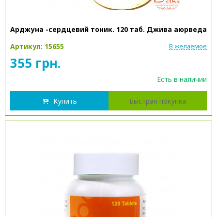
Арджуна -сердцевий тоник. 120 таб. Джива аюрведа
Артикул: 15655
В желаемое
355 грн.
Есть в наличии
Купить
Быстрая покупка