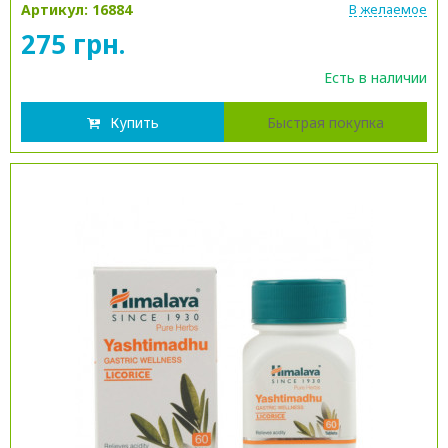
Артикул: 16884
В желаемое
275 грн.
Есть в наличии
Купить
Быстрая покупка