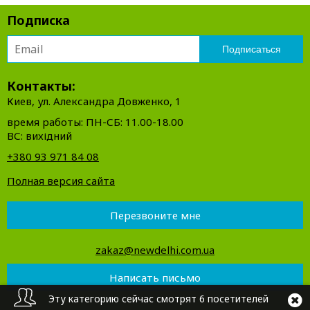
Подписка
Контакты:
Киев, ул. Александра Довженко, 1
время работы: ПН-СБ: 11.00-18.00
ВС: вихідний
+380 93 971 84 08
Полная версия сайта
Перезвоните мне
zakaz@newdelhi.com.ua
Написать письмо
Эту категорию сейчас смотрят 6 посетителей