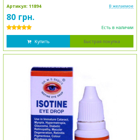
Артикул: 11894
В желаемое
80 грн.
Есть в наличии
Купить
Быстрая покупка