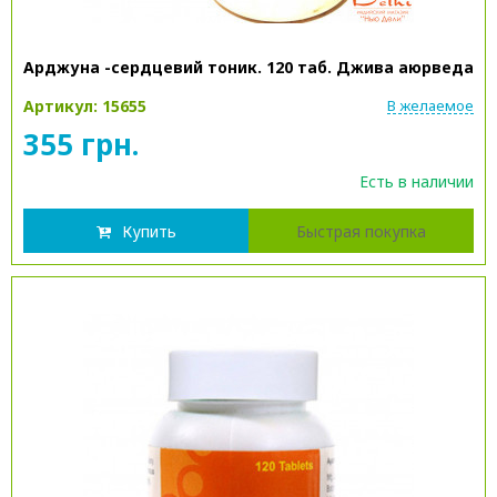
Арджуна -сердцевий тоник. 120 таб. Джива аюрведа
Артикул: 15655
В желаемое
355 грн.
Есть в наличии
Купить
Быстрая покупка