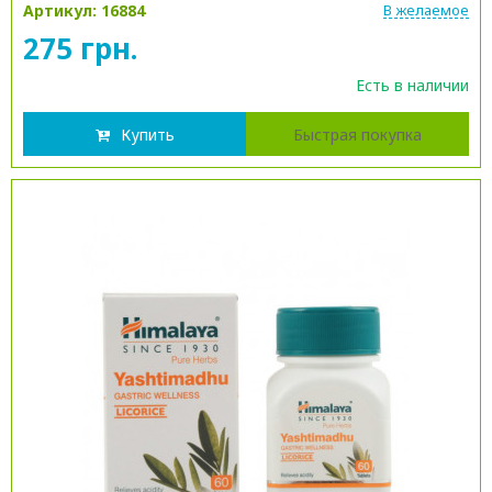
Артикул: 16884
В желаемое
275 грн.
Есть в наличии
Купить
Быстрая покупка