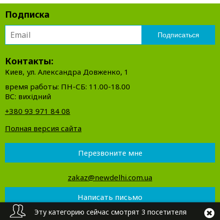
Подписка
Контакты:
Киев, ул. Александра Довженко, 1
время работы: ПН-СБ: 11.00-18.00
ВС: вихідний
+380 93 971 84 08
Полная версия сайта
Перезвоните мне
zakaz@newdelhi.com.ua
Написать письмо
Эту категорию сейчас смотрят 3 посетителя