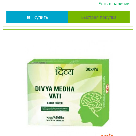
Есть в наличии
Купить
Быстрая покупка