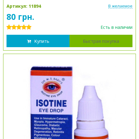
Артикул: 11894
В желаемое
80 грн.
Есть в наличии
Купить
Быстрая покупка