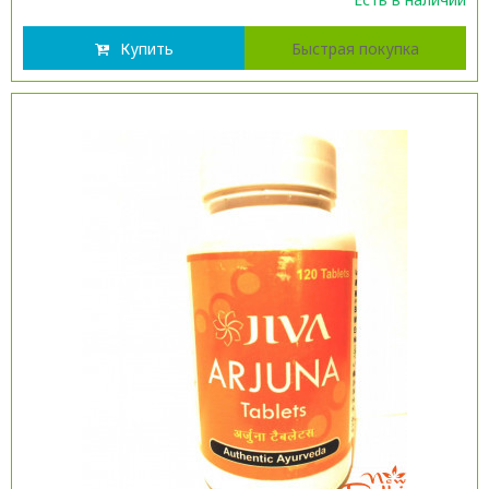
Купить
Быстрая покупка