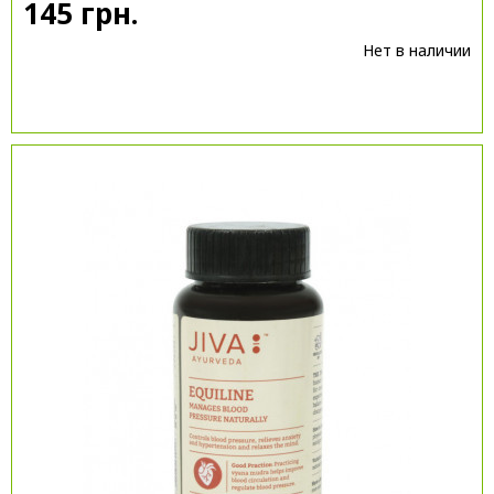
145 грн.
Нет в наличии