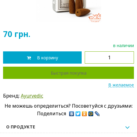
70
грн.
в наличии
В корзину
Быстрая покупка
В желаемое
Бренд:
Ayurvedic
Не можешь определиться? Посоветуйся с друзьями:
Поделиться
О ПРОДУКТЕ