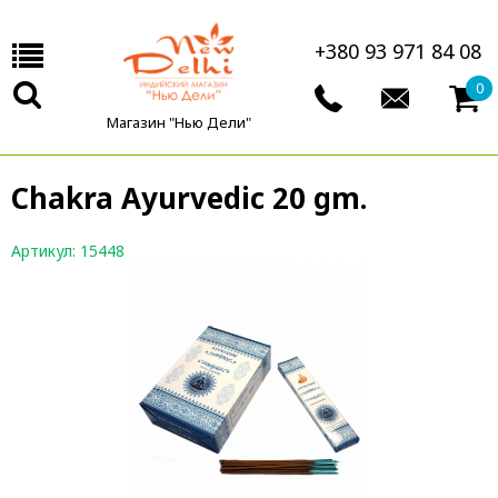
+380 93 971 84 08
0
Магазин "Нью Дели"
Chakra Ayurvedic 20 gm.
Артикул: 15448