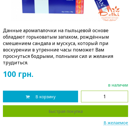
Данные аромапалочки на пыльцевой основе
обладают горьковатым запахом, рождённым
смешением сандала и мускуса, который при
воскурении в утренние часы поможет Вам
проснуться бодрыми, полными сил и желания
трудиться.
100
грн.
в наличии
В корзину
Быстрая покупка
В желаемое