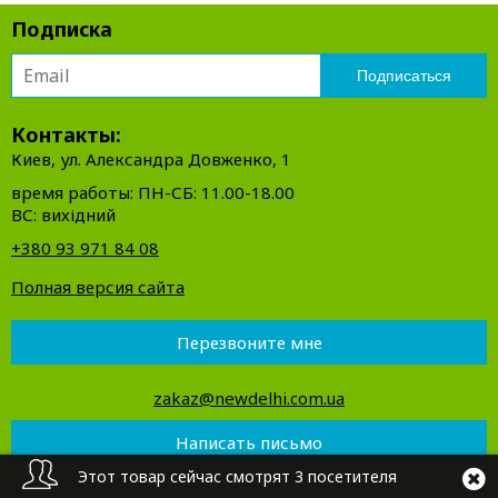
Подписка
Контакты:
Киев, ул. Александра Довженко, 1
время работы: ПН-СБ: 11.00-18.00
ВС: вихідний
+380 93 971 84 08
Полная версия сайта
Перезвоните мне
zakaz@newdelhi.com.ua
Написать письмо
Этот товар сейчас смотрят 3 посетителя