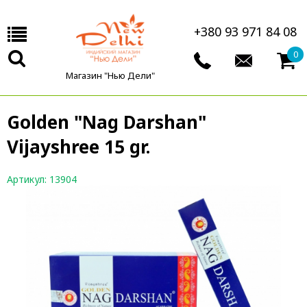
+380 93 971 84 08
0
Магазин "Нью Дели"
Golden "Nag Darshan"
Vijayshree 15 gr.
Артикул: 13904