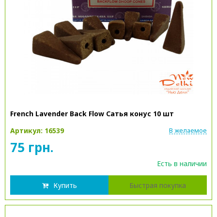
French Lavender Back Flow Сатья конус 10 шт
Артикул: 16539
В желаемое
75 грн.
Есть в наличии
Купить
Быстрая покупка