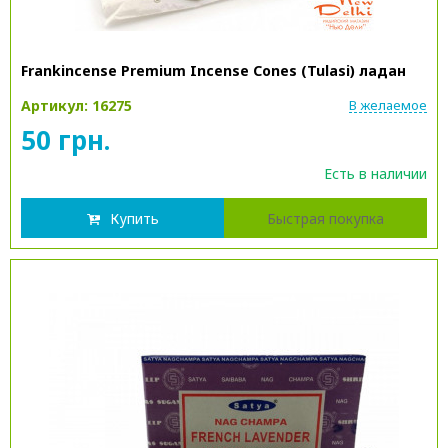
Frankincense Premium Incense Cones (Tulasi) ладан
Артикул: 16275
В желаемое
50 грн.
Есть в наличии
Купить
Быстрая покупка