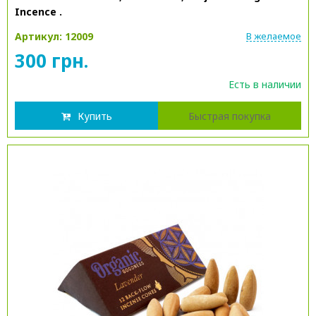
Incence .
Артикул: 12009
В желаемое
300 грн.
Есть в наличии
Купить
Быстрая покупка