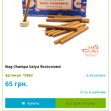
Nag Champa Satya безосновні
Артикул: 15862
В желаемое
65 грн.
Есть в наличии
Купить
Быстрая покупка