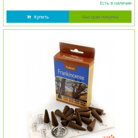
Есть в наличии
Купить
Быстрая покупка