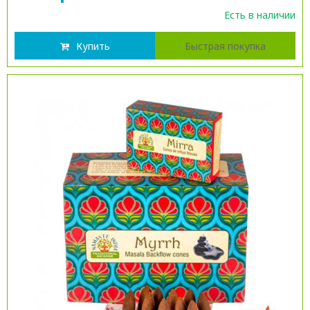
Есть в наличии
Купить
Быстрая покупка