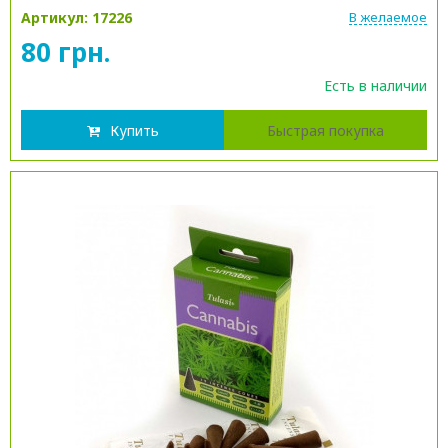
Артикул: 17226
В желаемое
80 грн.
Есть в наличии
Купить
Быстрая покупка