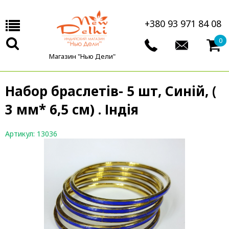
+380 93 971 84 08
0
Магазин "Нью Дели"
Набор браслетів- 5 шт, Синій, (
3 мм* 6,5 см) . Індія
Артикул: 13036