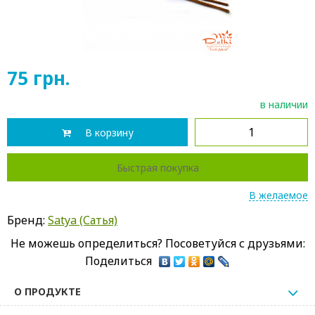
75
грн.
в наличии
В корзину
Быстрая покупка
В желаемое
Бренд:
Satya (Сатья)
Не можешь определиться? Посоветуйся с друзьями:
Поделиться
О ПРОДУКТЕ