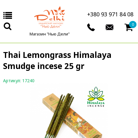
+380 93 971 84 08
0
Магазин "Нью Дели"
Thai Lemongrass Himalaya
Smudge incese 25 gr
Артикул: 17240