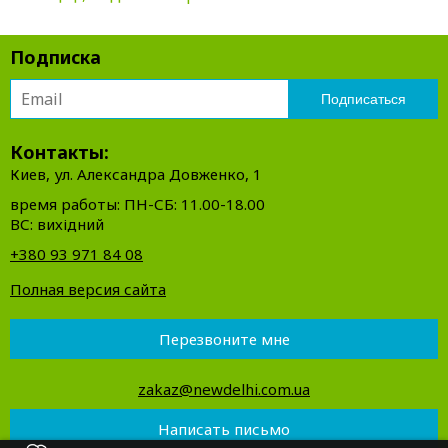
Подписка
Контакты:
Киев, ул. Александра Довженко, 1
время работы: ПН-СБ: 11.00-18.00
ВС: вихідний
+380 93 971 84 08
Полная версия сайта
Перезвоните мне
zakaz@newdelhi.com.ua
Написать письмо