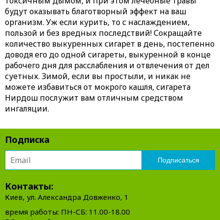
токсичным дымом, и при этом лечебные травы
будут оказывать благотворный эффект на ваш
организм. Уж если курить, то с наслаждением,
пользой и без вредных последствий! Сокращайте
количество выкуренных сигарет в день, постепенно
доводя его до одной сигареты, выкуренной в конце
рабочего дня для расслабления и отвлечения от дел
суетных. Зимой, если вы простыли, и никак не
можете избавиться от мокрого кашля, сигарета
Нирдош послужит вам отличным средством
ингаляции.
Подписка
Контакты:
Киев, ул. Александра Довженко, 1
время работы: ПН-СБ: 11.00-18.00