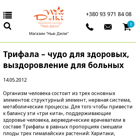
+380 93 971 84 08
0
Магазин "Нью Дели"
Трифала – чудо для здоровых,
выздоровление для больных
14.05.2012
Организм человека состоит из трех основных
элементов: структурный элемент, нервная система,
метаболические процессы. Для того чтобы привести
к балансу эти «три кита», поддерживающие
здоровье человека, аюрведические врачеватели в
составе Трифалы в равных пропорциях смешали
плоды трех гималайских растений: Харитаки,