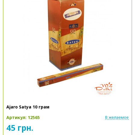
Ajaro Satya 10 грам
Артикул: 12565
В желаемое
45 грн.