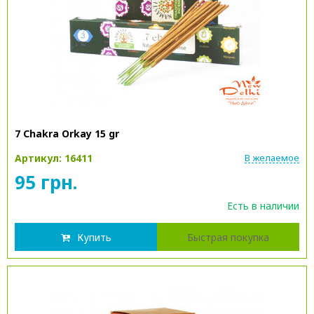
7 Chakra Orkay 15 gr
Артикул: 16411
В желаемое
95 грн.
Есть в наличии
Купить
Быстрая покупка