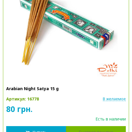
Arabian Night Satya 15 g
Артикул: 16778
В желаемое
80 грн.
Есть в наличии