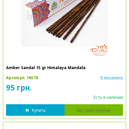
Amber Sandal 15 gr Himalaya Mandala
Артикул: 16578
В желаемое
95 грн.
Есть в наличии
Купить
Быстрая покупка