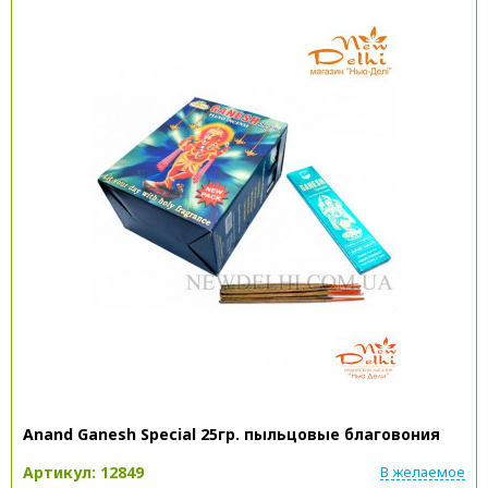
Anand Ganesh Special 25гр. пыльцовые благовония
Артикул: 12849
В желаемое