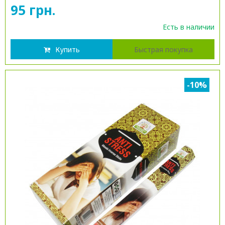
95 грн.
Есть в наличии
Купить
Быстрая покупка
-10%