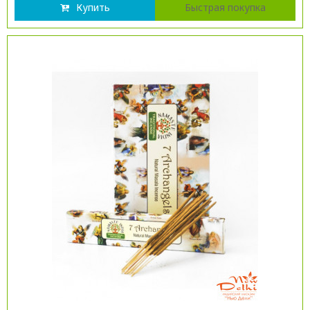
Купить
Быстрая покупка