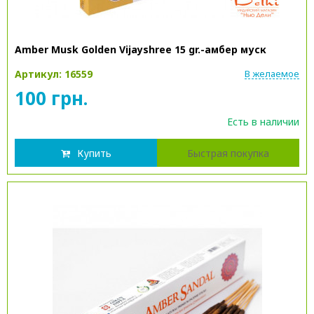
Amber Musk Golden Vijayshree 15 gr.-амбер муск
Артикул: 16559
В желаемое
100 грн.
Есть в наличии
Купить
Быстрая покупка