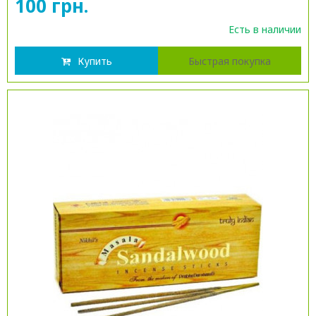
100 грн.
Есть в наличии
Купить
Быстрая покупка