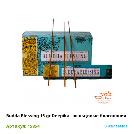
Budda Blessing 15 gr Deepika- пыльцовые благовония
Артикул: 15854
В желаемое