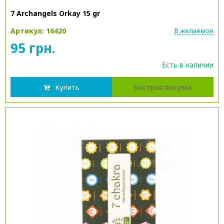
7 Archangels Orkay 15 gr
Артикул: 16420
В желаемое
95 грн.
Есть в наличии
Купить
Быстрая покупка