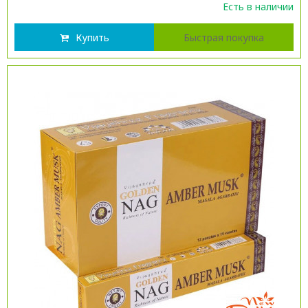
Есть в наличии
Купить
Быстрая покупка