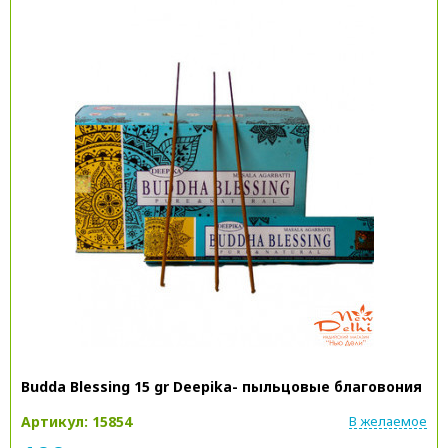
Budda Blessing 15 gr Deepika- пыльцовые благовония
Артикул: 15854
В желаемое