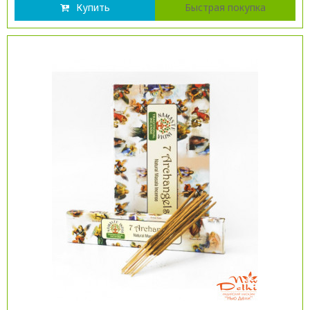
Купить
Быстрая покупка