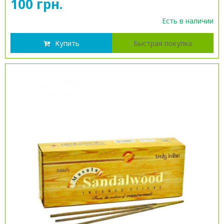
100 грн.
Есть в наличии
Купить
Быстрая покупка