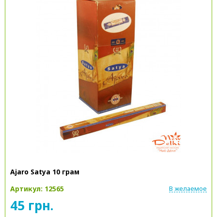
Ajaro Satya 10 грам
Артикул: 12565
В желаемое
45 грн.