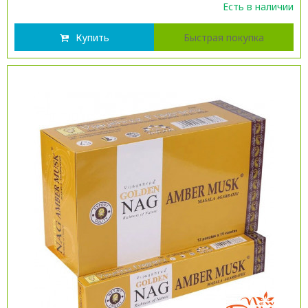
Есть в наличии
Купить
Быстрая покупка