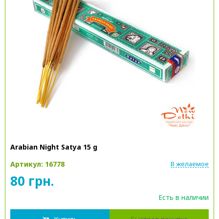
Arabian Night Satya 15 g
Артикул: 16778
В желаемое
80 грн.
Есть в наличии