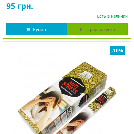
95 грн.
Есть в наличии
Купить
Быстрая покупка
-10%