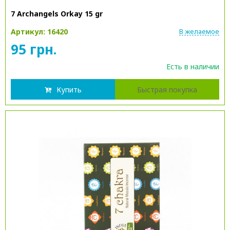
7 Archangels Orkay 15 gr
Артикул: 16420
В желаемое
95 грн.
Есть в наличии
Купить
Быстрая покупка