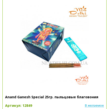
Anand Ganesh Special 25гр. пыльцовые благовония
Артикул: 12849
В желаемое