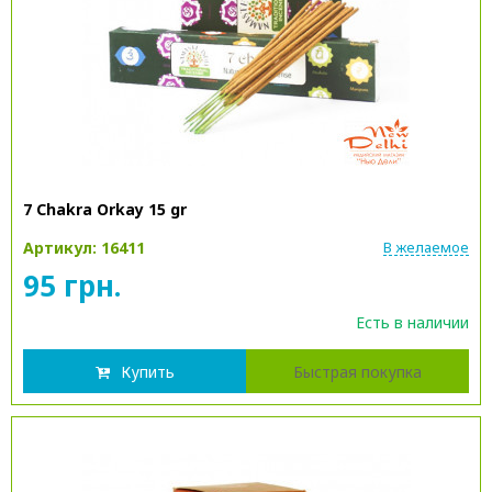
7 Chakra Orkay 15 gr
Артикул: 16411
В желаемое
95 грн.
Есть в наличии
Купить
Быстрая покупка