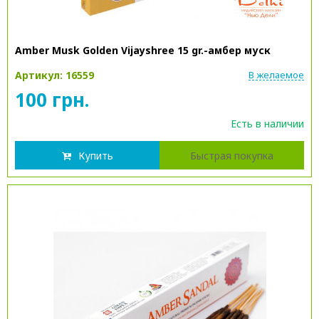
Amber Musk Golden Vijayshree 15 gr.-амбер муск
Артикул: 16559
В желаемое
100 грн.
Есть в наличии
Купить
Быстрая покупка