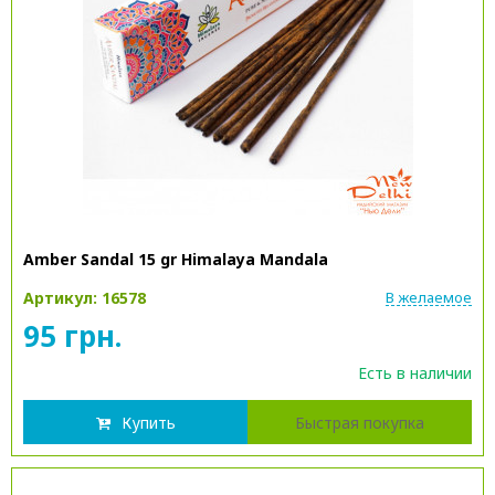
Amber Sandal 15 gr Himalaya Mandala
Артикул: 16578
В желаемое
95 грн.
Есть в наличии
Купить
Быстрая покупка