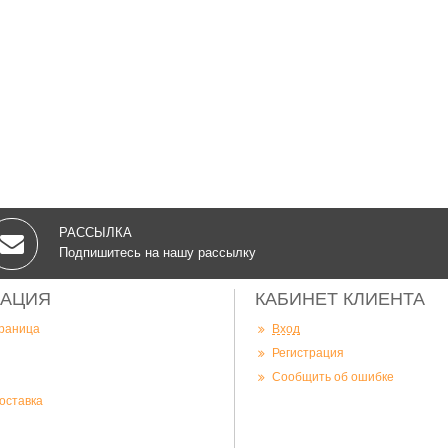
РАССЫЛКА
Подпишитесь на нашу рассылку
АЦИЯ
КАБИНЕТ КЛИЕНТА
траница
Вход
Регистрация
Сообщить об ошибке
оставка